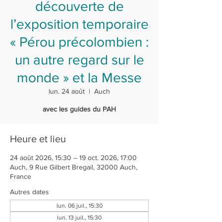
découverte de
l’exposition temporaire
« Pérou précolombien :
un autre regard sur le
monde » et la Messe
lun. 24 août
  |  
Auch
avec les guides du PAH
Heure et lieu
24 août 2026, 15:30 – 19 oct. 2026, 17:00
Auch, 9 Rue Gilbert Bregail, 32000 Auch,
France
Autres dates
lun. 06 juil., 15:30
lun. 13 juil., 15:30