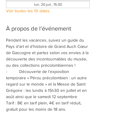
lun. 20 juil., 15:30
Voir toutes les 10 dates
À propos de l'événement
Pendant les vacances, suivez un guide du 
Pays d’art et d’histoire de Grand Auch Cœur 
de Gascogne et partez selon vos envies à la 
découverte des incontournables du musée, 
ou des collections précolombiennes !
-          Découverte de l’exposition 
temporaire « Pérou précolombien : un autre 
regard sur le monde » et la Messe de Saint 
Grégoire : les lundis à 15h30 en juillet et en 
août ainsi que le samedi 12 septembre
Tarif : 8€ en tarif plein, 4€ en tarif réduit, 
gratuit pour les moins de 18 ans.