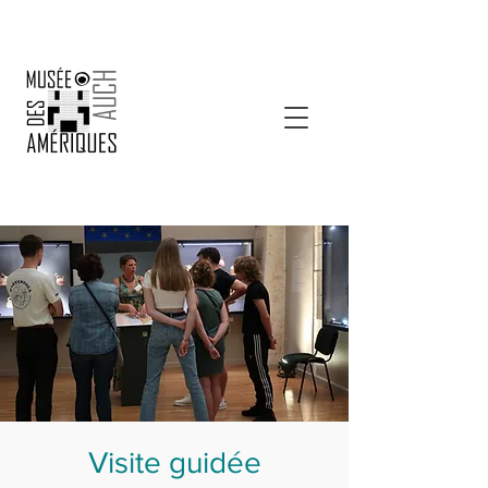
Visite guidée