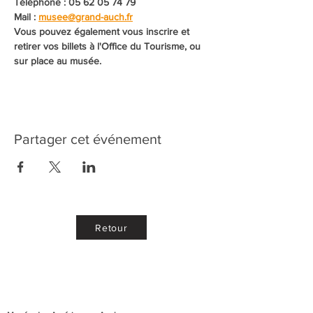
Téléphone : 05 62 05 74 79
Mail : 
musee@grand-auch.fr
Vous pouvez également vous inscrire et 
retirer vos billets à l'Office du Tourisme, ou 
sur place au musée. 
Partager cet événement
Retour