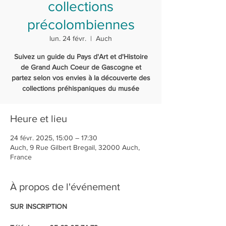
collections
précolombiennes
lun. 24 févr.
  |  
Auch
Suivez un guide du Pays d'Art et d'Histoire
de Grand Auch Coeur de Gascogne et
partez selon vos envies à la découverte des
collections préhispaniques du musée
Heure et lieu
24 févr. 2025, 15:00 – 17:30
Auch, 9 Rue Gilbert Bregail, 32000 Auch,
France
À propos de l'événement
SUR INSCRIPTION