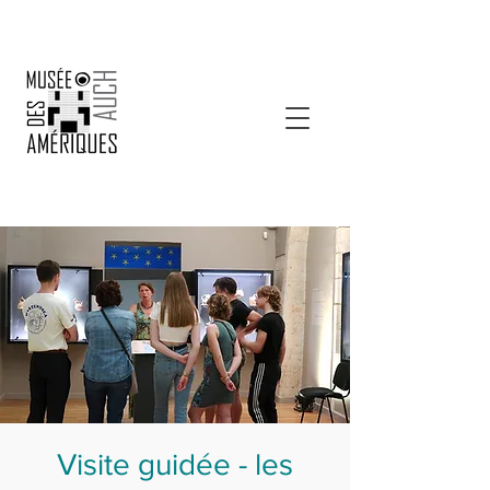
Visite guidée - les