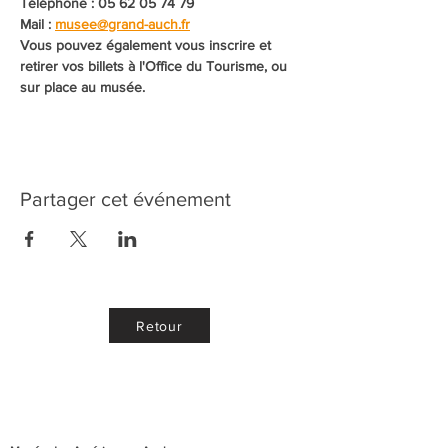
Téléphone : 05 62 05 74 79
Mail : 
musee@grand-auch.fr
Vous pouvez également vous inscrire et 
retirer vos billets à l'Office du Tourisme, ou 
sur place au musée. 
Partager cet événement
Retour