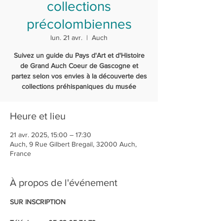
collections
précolombiennes
lun. 21 avr.
  |  
Auch
Suivez un guide du Pays d'Art et d'Histoire
de Grand Auch Coeur de Gascogne et
partez selon vos envies à la découverte des
collections préhispaniques du musée
Heure et lieu
21 avr. 2025, 15:00 – 17:30
Auch, 9 Rue Gilbert Bregail, 32000 Auch,
France
À propos de l'événement
SUR INSCRIPTION