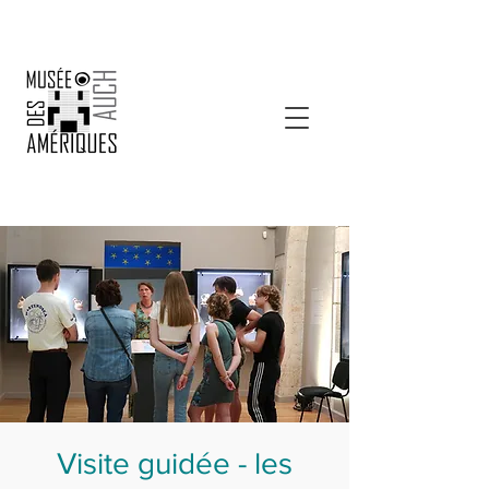
Visite guidée - les