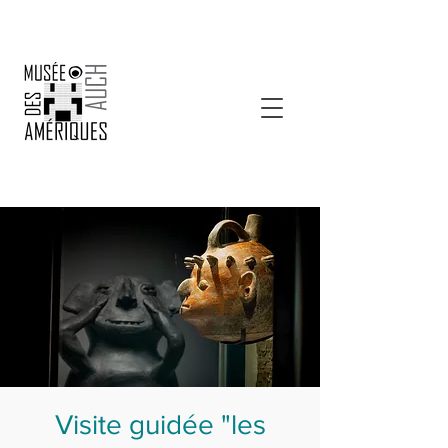
Visite guidée "les