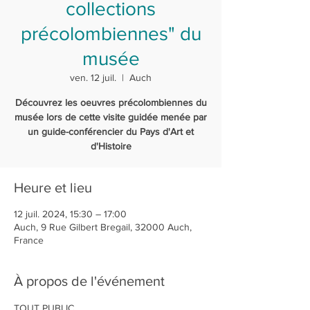
collections
précolombiennes" du
musée
ven. 12 juil.
  |  
Auch
Découvrez les oeuvres précolombiennes du
musée lors de cette visite guidée menée par
un guide-conférencier du Pays d'Art et
d'Histoire
Heure et lieu
12 juil. 2024, 15:30 – 17:00
Auch, 9 Rue Gilbert Bregail, 32000 Auch,
France
À propos de l'événement
TOUT PUBLIC 