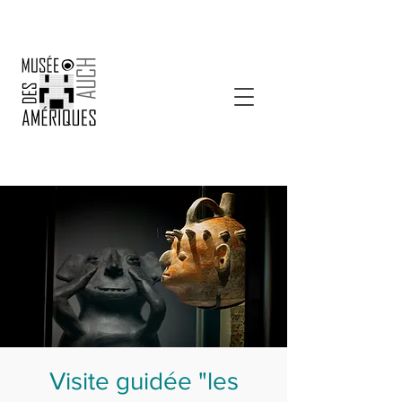
Visite guidée "les