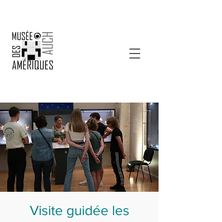
Visite guidée les