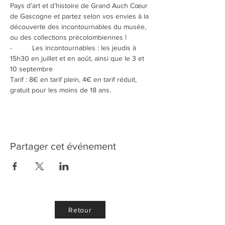
Pays d’art et d’histoire de Grand Auch Cœur 
de Gascogne et partez selon vos envies à la 
découverte des incontournables du musée, 
ou des collections précolombiennes !
-          Les incontournables : les jeudis à 
15h30 en juillet et en août, ainsi que le 3 et 
10 septembre
Tarif : 8€ en tarif plein, 4€ en tarif réduit, 
gratuit pour les moins de 18 ans.
Partager cet événement
Retour