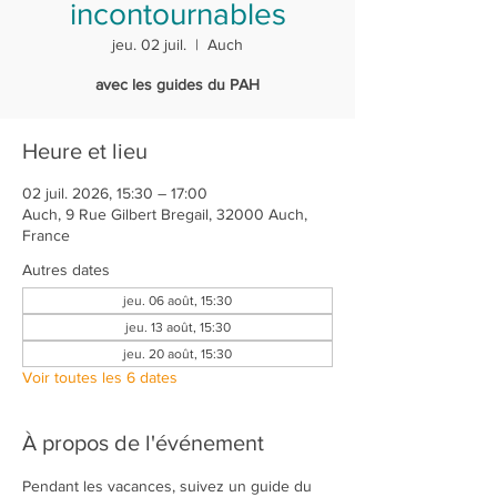
incontournables
jeu. 02 juil.
  |  
Auch
avec les guides du PAH
Heure et lieu
02 juil. 2026, 15:30 – 17:00
Auch, 9 Rue Gilbert Bregail, 32000 Auch,
France
Autres dates
jeu. 06 août, 15:30
jeu. 13 août, 15:30
jeu. 20 août, 15:30
Voir toutes les 6 dates
À propos de l'événement
Pendant les vacances, suivez un guide du 