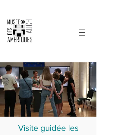
Visite guidée les