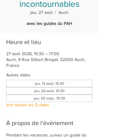
incontournables
jeu. 27 août
  |  
Auch
avec les guides du PAH
Heure et lieu
27 août 2026, 15:30 – 17:00
Auch, 9 Rue Gilbert Bregail, 32000 Auch,
France
Autres dates
jeu. 13 août, 15:30
jeu. 20 août, 15:30
jeu. 03 sept., 15:30
Voir toutes les 5 dates
À propos de l'événement
Pendant les vacances, suivez un guide du 