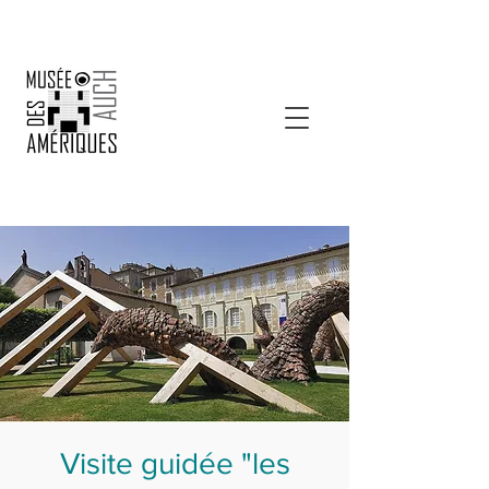
Visite guidée "les