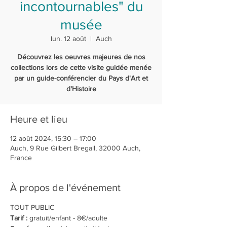
incontournables" du
musée
lun. 12 août
  |  
Auch
Découvrez les oeuvres majeures de nos
collections lors de cette visite guidée menée
par un guide-conférencier du Pays d'Art et
d'Histoire
Heure et lieu
12 août 2024, 15:30 – 17:00
Auch, 9 Rue Gilbert Bregail, 32000 Auch,
France
À propos de l'événement
TOUT PUBLIC 
Tarif :
 gratuit/enfant - 8€/adulte