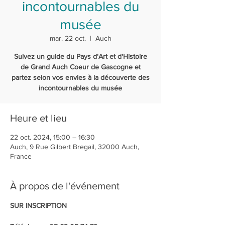
incontournables du
musée
mar. 22 oct.
  |  
Auch
Suivez un guide du Pays d'Art et d'Histoire
de Grand Auch Coeur de Gascogne et
partez selon vos envies à la découverte des
incontournables du musée
Heure et lieu
22 oct. 2024, 15:00 – 16:30
Auch, 9 Rue Gilbert Bregail, 32000 Auch,
France
À propos de l'événement
SUR INSCRIPTION