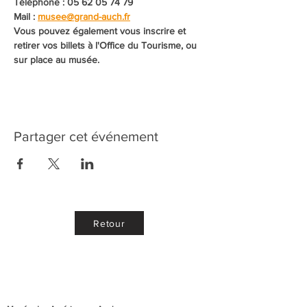
Téléphone : 05 62 05 74 79
Mail : 
musee@grand-auch.fr
Vous pouvez également vous inscrire et 
retirer vos billets à l'Office du Tourisme, ou 
sur place au musée. 
Partager cet événement
Retour