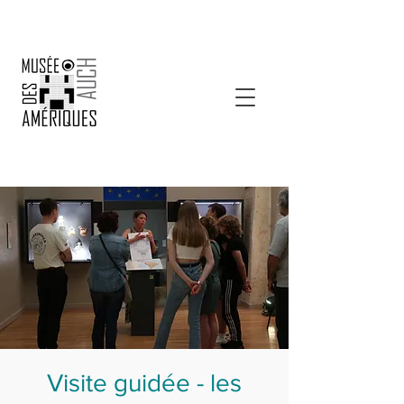
Visite guidée - les