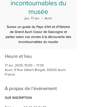
incontournables du
musée
jeu. 17 avr.
  |  
Auch
Suivez un guide du Pays d'Art et d'Histoire
de Grand Auch Coeur de Gascogne et
partez selon vos envies à la découverte des
incontournables du musée
Heure et lieu
17 avr. 2025, 15:00 – 17:30
Auch, 9 Rue Gilbert Bregail, 32000 Auch,
France
À propos de l'événement
SUR INSCRIPTION