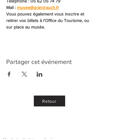
Téléphone : 05 62 05 74 79
Mail : 
musee@grand-auch.fr
Vous pouvez également vous inscrire et 
retirer vos billets à l'Office du Tourisme, ou 
sur place au musée. 
Partager cet événement
Retour