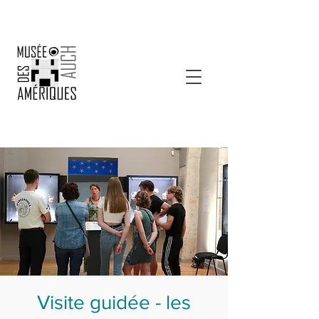
Visite guidée - les