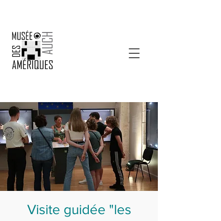
Visite guidée "les