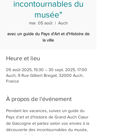
incontournables du
musée"
mar. 05 août
  |  
Auch
avec un guide du Pays d'Art et d'Histoire de
la ville
Heure et lieu
05 août 2025, 15:30 – 30 sept. 2025, 17:00
Auch, 9 Rue Gilbert Bregail, 32000 Auch,
France
À propos de l'événement
Pendant les vacances, suivez un guide du 
Pays d’art et d’histoire de Grand Auch Cœur 
de Gascogne et partez selon vos envies à la 
découverte des incontournables du musée, 