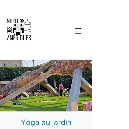
Yoga au jardin