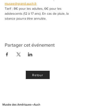
musee@grand-auch.fr
Tarif : 8€ pour les adultes, 6€ pour les 
adolescents (12 à 17 ans). En cas de pluie, la 
séance pourra être annulée.
Partager cet événement
Retour
Musée des Amériques—Auch