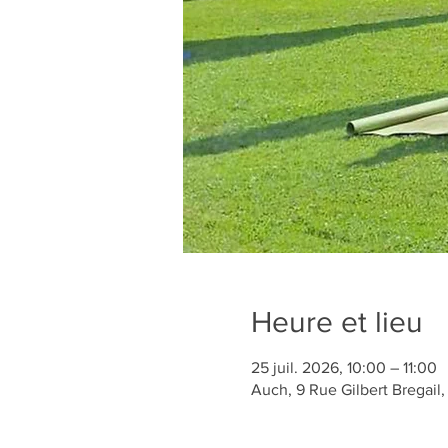
Heure et lieu
25 juil. 2026, 10:00 – 11:00
Auch, 9 Rue Gilbert Bregail