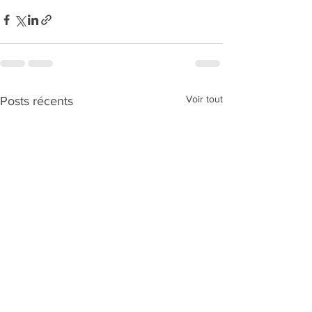
Voir tout
Posts récents