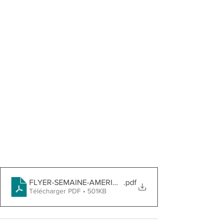
FLYER-SEMAINE-AMERIQUE-2025
.pdf
Télécharger PDF • 501KB