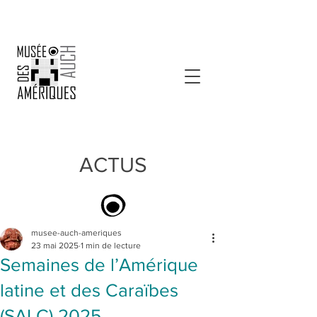
ACTUS
musee-auch-ameriques
23 mai 2025
1 min de lecture
Semaines de l’Amérique
latine et des Caraïbes
(SALC) 2025