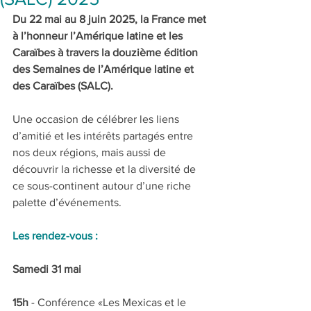
Du 22 mai au 8 juin 2025, la France met 
à l’honneur l’Amérique latine et les 
Caraïbes à travers la douzième édition 
des Semaines de l’Amérique latine et 
des Caraïbes (SALC).
Une occasion de célébrer les liens 
d’amitié et les intérêts partagés entre 
nos deux régions, mais aussi de 
découvrir la richesse et la diversité de 
ce sous-continent autour d’une riche 
palette d’événements.
Les rendez-vous :
Samedi 31 mai  
15h 
- Conférence «Les Mexicas et le 